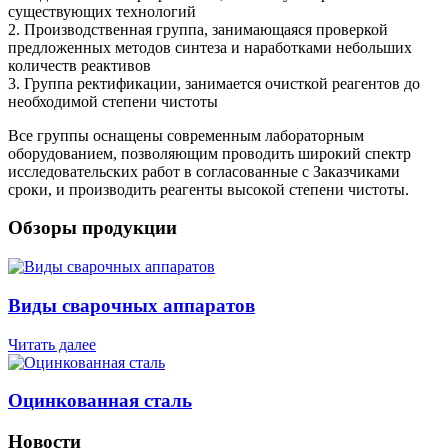
существующих технологий
2. Производственная группа, занимающаяся проверкой
предложенных методов синтеза и наработками небольших
количеств реактивов
3. Группа ректификации, занимается очисткой реагентов до
необходимой степени чистоты
Все группы оснащены современным лабораторным
оборудованием, позволяющим проводить широкий спектр
исследовательских работ в согласованные с Заказчиками
сроки, и производить реагенты высокой степени чистоты.
Обзоры продукции
Виды сварочных аппаратов
Читать далее
Оцинкованная сталь
Новости