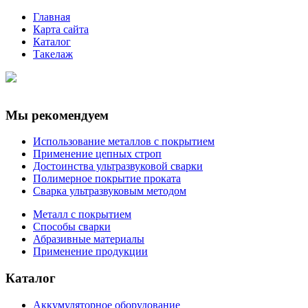
Главная
Карта сайта
Каталог
Такелаж
Мы рекомендуем
Использование металлов с покрытием
Применение цепных строп
Достоинства ультразвуковой сварки
Полимерное покрытие проката
Сварка ультразвуковым методом
Металл с покрытием
Способы сварки
Абразивные материалы
Применение продукции
Каталог
Аккумуляторное оборудование