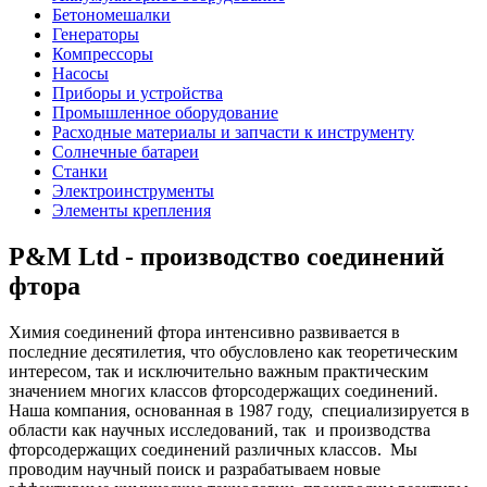
Бетономешалки
Генераторы
Компрессоры
Насосы
Приборы и устройства
Промышленное оборудование
Расходные материалы и запчасти к инструменту
Солнечные батареи
Станки
Электроинструменты
Элементы крепления
P&M Ltd - производство соединений
фтора
Химия соединений фтора интенсивно развивается в
последние десятилетия, что обусловлено как теоретическим
интересом, так и исключительно важным практическим
значением многих классов фторсодержащих соединений.
Наша компания, основанная в 1987 году, специализируется в
области как научных исследований, так и производства
фторсодержащих соединений различных классов. Мы
проводим научный поиск и разрабатываем новые