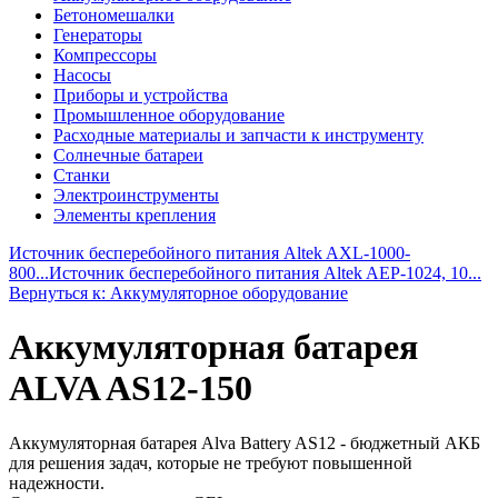
Бетономешалки
Генераторы
Компрессоры
Насосы
Приборы и устройства
Промышленное оборудование
Расходные материалы и запчасти к инструменту
Солнечные батареи
Станки
Электроинструменты
Элементы крепления
Источник бесперебойного питания Altek AXL-1000-
800...
Источник бесперебойного питания Altek AEP-1024, 10...
Вернуться к: Аккумуляторное оборудование
Аккумуляторная батарея
ALVA AS12-150
Аккумуляторная батарея Alva Battery AS12 - бюджетный АКБ
для решения задач, которые не требуют повышенной
надежности.