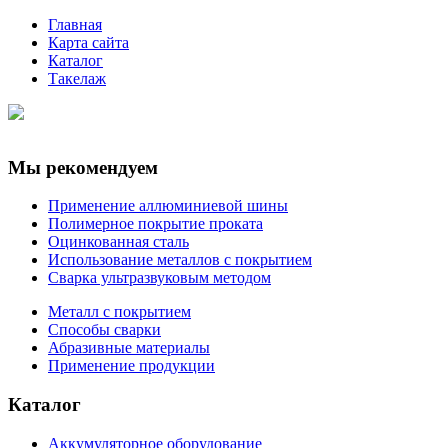
Главная
Карта сайта
Каталог
Такелаж
Мы рекомендуем
Применение аллюминиевой шины
Полимерное покрытие проката
Оцинкованная сталь
Использование металлов с покрытием
Сварка ультразвуковым методом
Металл с покрытием
Способы сварки
Абразивные материалы
Применение продукции
Каталог
Аккумуляторное оборудование