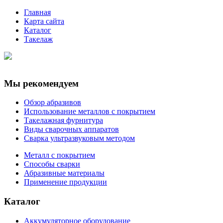
Главная
Карта сайта
Каталог
Такелаж
Мы рекомендуем
Обзор абразивов
Использование металлов с покрытием
Такелажная фурнитура
Виды сварочных аппаратов
Сварка ультразвуковым методом
Металл с покрытием
Способы сварки
Абразивные материалы
Применение продукции
Каталог
Аккумуляторное оборудование