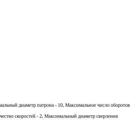
имальный диаметр патрона - 10, Максимальное число оборотов
ичество скоростей - 2, Максимальный диаметр сверления