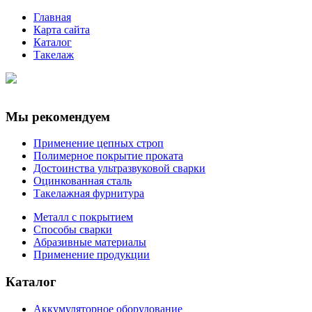
Главная
Карта сайта
Каталог
Такелаж
Мы рекомендуем
Применение цепных строп
Полимерное покрытие проката
Достоинства ультразвуковой сварки
Оцинкованная сталь
Такелажная фурнитура
Металл с покрытием
Способы сварки
Абразивные материалы
Применение продукции
Каталог
Аккумуляторное оборудование