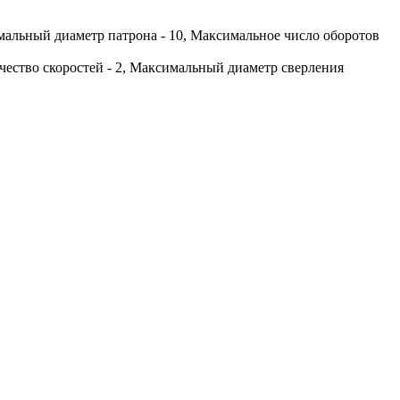
имальный диаметр патрона - 10, Максимальное число оборотов
ичество скоростей - 2, Максимальный диаметр сверления