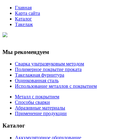
Главная
Карта сайта
Каталог
Такелаж
Мы рекомендуем
Сварка ультразвуковым методом
Полимерное покрытие проката
Такелажная фурнитура
Оцинкованная сталь
Использование металлов с покрытием
Металл с покрытием
Способы сварки
Абразивные материалы
Применение продукции
Каталог
Аккумуляторное оборудование