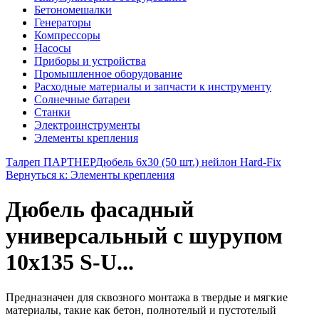
Бетономешалки
Генераторы
Компрессоры
Насосы
Приборы и устройства
Промышленное оборудование
Расходные материалы и запчасти к инструменту
Солнечные батареи
Станки
Электроинструменты
Элементы крепления
Талреп ПАРТНЕР
Дюбель 6х30 (50 шт.) нейлон Hard-Fix
Вернуться к: Элементы крепления
Дюбель фасадный
универсальный с шурупом
10х135 S-U...
Предназначен для сквозного монтажа в твердые и мягкие
материалы, такие как бетон, полнотелый и пустотелый