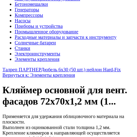
Бетономешалки
Генераторы
Компрессоры
Насосы
Приборы и устройства
Промышленное оборудование
Расходные материалы и запчасти к инструменту
Солнечные батареи
Станки
Электроинструменты
Элементы крепления
Талреп ПАРТНЕР
Дюбель 6х30 (50 шт.) нейлон Hard-Fix
Вернуться к: Элементы крепления
Кляймер основной для вент.
фасадов 72х70х1,2 мм (1...
Применяется для удержания облицовочного материала на
плоскости.
Выполнен из оцинкованной стали толщина 1,2 мм.
Крепление кляммеров к направляющей осуществляется