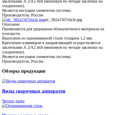
заклепками А 2/А2 4х8 (минимум по четыре заклепки на
соединение).
Является несущим элементом системы.
Производитель: Россия
pic_582a1567efa3e.jpg
Описание
Применяется для удержания облицовочного материала на
плоскости.
Выполнен из оцинкованной стали толщина 1,2 мм.
Крепление кляммеров к направляющей осуществляется
заклепками А 2/А2 4х8 (минимум по четыре заклепки на
соединение).
Является несущим элементом системы.
Производитель: Россия
Обзоры продукции
Виды сварочных аппаратов
Читать далее