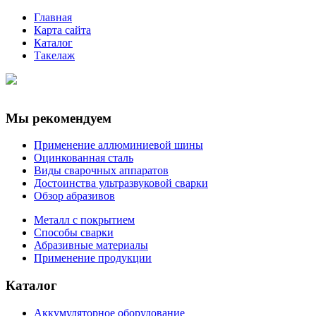
Главная
Карта сайта
Каталог
Такелаж
Мы рекомендуем
Применение аллюминиевой шины
Оцинкованная сталь
Виды сварочных аппаратов
Достоинства ультразвуковой сварки
Обзор абразивов
Металл с покрытием
Способы сварки
Абразивные материалы
Применение продукции
Каталог
Аккумуляторное оборудование