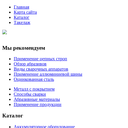
Главная
Карта сайта
Каталог
Такелаж
Мы рекомендуем
Применение цепных строп
Обзор абразивов
Виды сварочных аппаратов
Применение аллюминиевой шины
Оцинкованная сталь
Металл с покрытием
Способы сварки
Абразивные материалы
Применение продукции
Каталог
Аккумуляторное оборудование