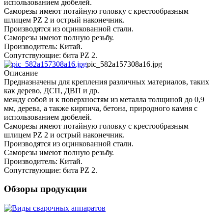
использованием дюбелей.
Саморезы имеют потайную головку с крестообразным
шлицем PZ 2 и острый наконечник.
Производятся из оцинкованной стали.
Саморезы имеют полную резьбу.
Производитель: Китай.
Сопутствующие: бита PZ 2.
pic_582a157308a16.jpg
Описание
Предназначены для крепления различных материалов, таких
как дерево, ДСП, ДВП и др.
между собой и к поверхностям из металла толщиной до 0,9
мм, дерева, а также кирпича, бетона, природного камня с
использованием дюбелей.
Саморезы имеют потайную головку с крестообразным
шлицем PZ 2 и острый наконечник.
Производятся из оцинкованной стали.
Саморезы имеют полную резьбу.
Производитель: Китай.
Сопутствующие: бита PZ 2.
Обзоры продукции