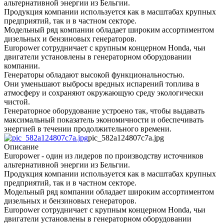
альтернативной энергии из Бельгии.
Продукция компании используется как в масштабах крупных
предприятий, так и в частном секторе.
Модельный ряд компании обладает широким ассортиментом
дизельных и бензиновых генераторов.
Europower сотрудничает с крупным концерном Honda, чьи
двигатели установлены в генераторном оборудовании
компании.
Генераторы обладают высокой функциональностью.
Они уменьшают выбросы вредных испарений топлива в
атмосферу и сохраняют окружающую среду экологически
чистой.
Генераторное оборудование устроено так, чтобы выдавать
максимальный показатель экономичности и обеспечивать
энергией в течении продолжительного времени.
pic_582a124807c7a.jpg
Описание
Europower - один из лидеров по производству источников
альтернативной энергии из Бельгии.
Продукция компании используется как в масштабах крупных
предприятий, так и в частном секторе.
Модельный ряд компании обладает широким ассортиментом
дизельных и бензиновых генераторов.
Europower сотрудничает с крупным концерном Honda, чьи
двигатели установлены в генераторном оборудовании