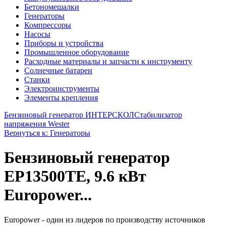
Бетономешалки
Генераторы
Компрессоры
Насосы
Приборы и устройства
Промышленное оборудование
Расходные материалы и запчасти к инструменту
Солнечные батареи
Станки
Электроинструменты
Элементы крепления
Бензиновый генератор ИНТЕРСКОЛ
Стабилизатор
напряжения Wester
Вернуться к: Генераторы
Бензиновый генератор
EP13500ТЕ, 9.6 кВт
Europower...
Europower - один из лидеров по производству источников