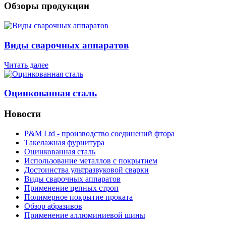
Обзоры продукции
Виды сварочных аппаратов
Читать далее
Оцинкованная сталь
Новости
P&M Ltd - производство соединений фтора
Такелажная фурнитура
Оцинкованная сталь
Использование металлов с покрытием
Достоинства ультразвуковой сварки
Виды сварочных аппаратов
Применение цепных строп
Полимерное покрытие проката
Обзор абразивов
Применение аллюминиевой шины