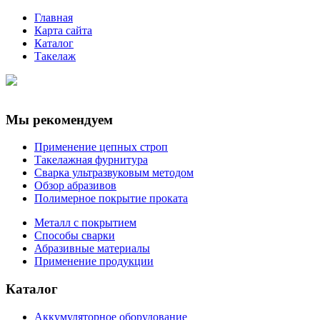
Главная
Карта сайта
Каталог
Такелаж
Мы рекомендуем
Применение цепных строп
Такелажная фурнитура
Сварка ультразвуковым методом
Обзор абразивов
Полимерное покрытие проката
Металл с покрытием
Способы сварки
Абразивные материалы
Применение продукции
Каталог
Аккумуляторное оборудование