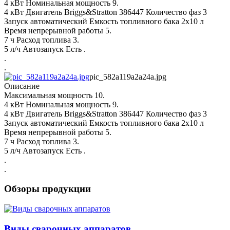
4 кВт Номинальная мощность 9.
4 кВт Двигатель Briggs&Stratton 386447 Количество фаз 3
Запуск автоматический Емкость топливного бака 2х10 л
Время непрерывной работы 5.
7 ч Расход топлива 3.
5 л/ч Автозапуск Есть .
.
.
pic_582a119a2a24a.jpg
Описание
Максимальная мощность 10.
4 кВт Номинальная мощность 9.
4 кВт Двигатель Briggs&Stratton 386447 Количество фаз 3
Запуск автоматический Емкость топливного бака 2х10 л
Время непрерывной работы 5.
7 ч Расход топлива 3.
5 л/ч Автозапуск Есть .
.
.
Обзоры продукции
Виды сварочных аппаратов