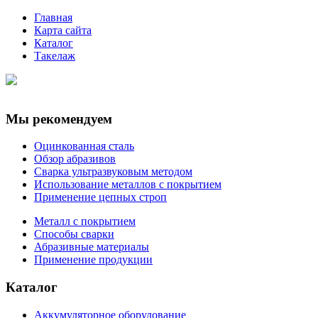
Главная
Карта сайта
Каталог
Такелаж
Мы рекомендуем
Оцинкованная сталь
Обзор абразивов
Сварка ультразвуковым методом
Использование металлов с покрытием
Применение цепных строп
Металл с покрытием
Способы сварки
Абразивные материалы
Применение продукции
Каталог
Аккумуляторное оборудование