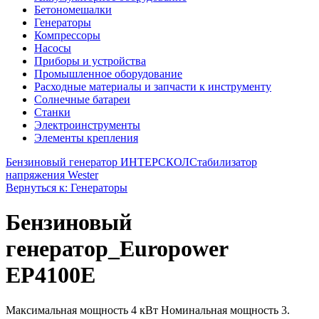
Бетономешалки
Генераторы
Компрессоры
Насосы
Приборы и устройства
Промышленное оборудование
Расходные материалы и запчасти к инструменту
Солнечные батареи
Станки
Электроинструменты
Элементы крепления
Бензиновый генератор ИНТЕРСКОЛ
Стабилизатор
напряжения Wester
Вернуться к: Генераторы
Бензиновый
генератор_Europower
EP4100E
Максимальная мощность 4 кВт Номинальная мощность 3.