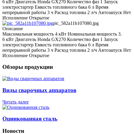
6 кВт Двигатель Honda GX270 Количество фаз 1 Запуск
электростартер Емкость топливного бака 6 л Время
непрерывной работы 3 ч Расход топлива 2 л/ч Автозапуск Нет
Исполнение Открытое
pic_582a11b107080.jpg
Описание
Максимальная мощность 4 кВт Номинальная мощность 3.
6 кВт Двигатель Honda GX270 Количество фаз 1 Запуск
электростартер Емкость топливного бака 6 л Время
непрерывной работы 3 ч Расход топлива 2 л/ч Автозапуск Нет
Исполнение Открытое
Обзоры продукции
Виды сварочных аппаратов
Читать далее
Оцинкованная сталь
Новости