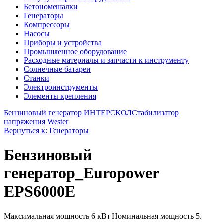
Бетономешалки
Генераторы
Компрессоры
Насосы
Приборы и устройства
Промышленное оборудование
Расходные материалы и запчасти к инструменту
Солнечные батареи
Станки
Электроинструменты
Элементы крепления
Бензиновый генератор ИНТЕРСКОЛ
Стабилизатор
напряжения Wester
Вернуться к: Генераторы
Бензиновый
генератор_Europower
EPS6000E
Максимальная мощность 6 кВт Номинальная мощность 5.