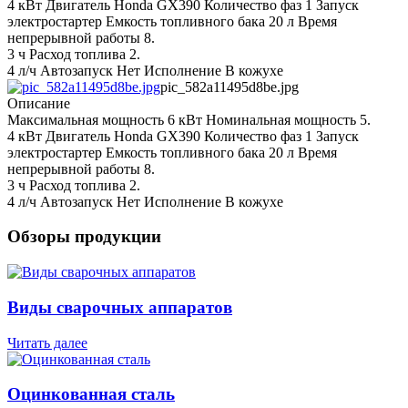
4 кВт Двигатель Honda GX390 Количество фаз 1 Запуск
электростартер Емкость топливного бака 20 л Время
непрерывной работы 8.
3 ч Расход топлива 2.
4 л/ч Автозапуск Нет Исполнение В кожухе
pic_582a11495d8be.jpg
Описание
Максимальная мощность 6 кВт Номинальная мощность 5.
4 кВт Двигатель Honda GX390 Количество фаз 1 Запуск
электростартер Емкость топливного бака 20 л Время
непрерывной работы 8.
3 ч Расход топлива 2.
4 л/ч Автозапуск Нет Исполнение В кожухе
Обзоры продукции
Виды сварочных аппаратов
Читать далее
Оцинкованная сталь