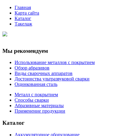
Главная
Карта сайта
Каталог
Такелаж
Мы рекомендуем
Использование металлов с покрытием
Обзор абразивов
Виды сварочных аппаратов
Достоинства ультразвуковой сварки
Оцинкованная сталь
Металл с покрытием
Способы сварки
Абразивные материалы
Применение продукции
Каталог
Аккумуляторное оборудование