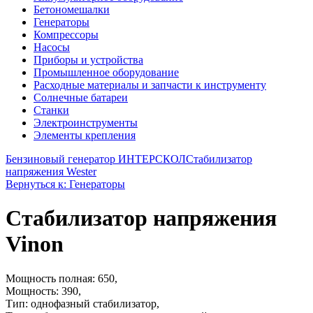
Бетономешалки
Генераторы
Компрессоры
Насосы
Приборы и устройства
Промышленное оборудование
Расходные материалы и запчасти к инструменту
Солнечные батареи
Станки
Электроинструменты
Элементы крепления
Бензиновый генератор ИНТЕРСКОЛ
Стабилизатор
напряжения Wester
Вернуться к: Генераторы
Стабилизатор напряжения
Vinon
Мощность полная: 650,
Мощность: 390,
Тип: однофазный стабилизатор,