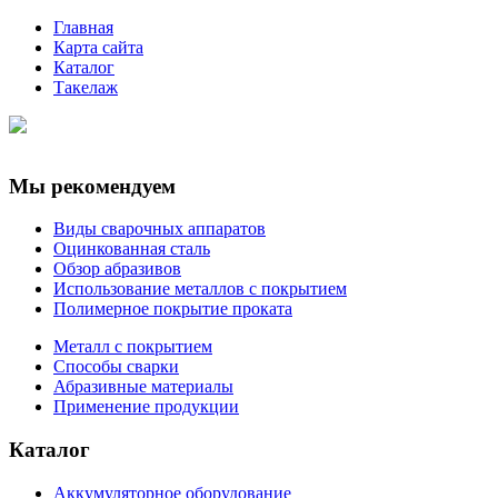
Главная
Карта сайта
Каталог
Такелаж
Мы рекомендуем
Виды сварочных аппаратов
Оцинкованная сталь
Обзор абразивов
Использование металлов с покрытием
Полимерное покрытие проката
Металл с покрытием
Способы сварки
Абразивные материалы
Применение продукции
Каталог
Аккумуляторное оборудование