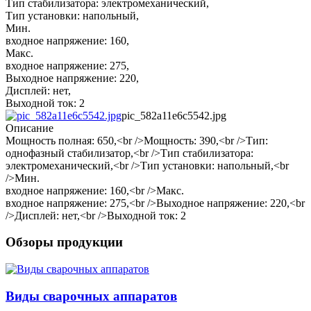
Тип стабилизатора: электромеханический,
Тип установки: напольный,
Мин.
входное напряжение: 160,
Макс.
входное напряжение: 275,
Выходное напряжение: 220,
Дисплей: нет,
Выходной ток: 2
pic_582a11e6c5542.jpg
Описание
Мощность полная: 650,<br />Мощность: 390,<br />Тип:
однофазный стабилизатор,<br />Тип стабилизатора:
электромеханический,<br />Тип установки: напольный,<br
/>Мин.
входное напряжение: 160,<br />Макс.
входное напряжение: 275,<br />Выходное напряжение: 220,<br
/>Дисплей: нет,<br />Выходной ток: 2
Обзоры продукции
Виды сварочных аппаратов