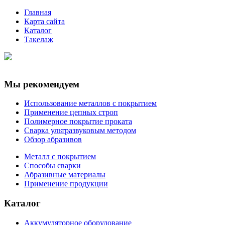
Главная
Карта сайта
Каталог
Такелаж
Мы рекомендуем
Использование металлов с покрытием
Применение цепных строп
Полимерное покрытие проката
Сварка ультразвуковым методом
Обзор абразивов
Металл с покрытием
Способы сварки
Абразивные материалы
Применение продукции
Каталог
Аккумуляторное оборудование