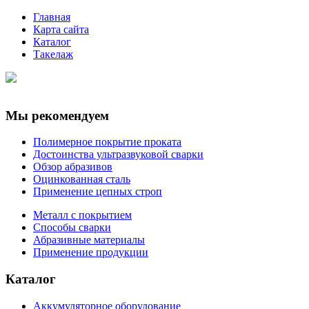
Главная
Карта сайта
Каталог
Такелаж
Мы рекомендуем
Полимерное покрытие проката
Достоинства ультразвуковой сварки
Обзор абразивов
Оцинкованная сталь
Применение цепных строп
Металл с покрытием
Способы сварки
Абразивные материалы
Применение продукции
Каталог
Аккумуляторное оборудование