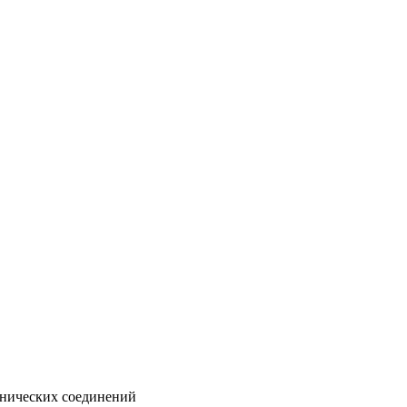
анических соединений