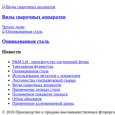
Виды сварочных аппаратов
Читать далее
Оцинкованная сталь
Новости
P&M Ltd - производство соединений фтора
Такелажная фурнитура
Оцинкованная сталь
Использование металлов с покрытием
Достоинства ультразвуковой сварки
Виды сварочных аппаратов
Применение цепных строп
Полимерное покрытие проката
Обзор абразивов
Применение аллюминиевой шины
© 2016 Производство и продажа высококачественных фторорг