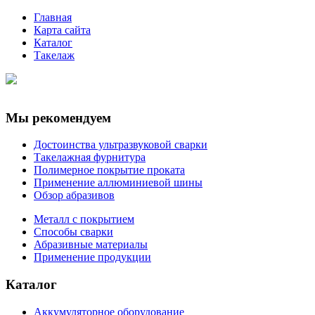
Главная
Карта сайта
Каталог
Такелаж
Мы рекомендуем
Достоинства ультразвуковой сварки
Такелажная фурнитура
Полимерное покрытие проката
Применение аллюминиевой шины
Обзор абразивов
Металл с покрытием
Способы сварки
Абразивные материалы
Применение продукции
Каталог
Аккумуляторное оборудование