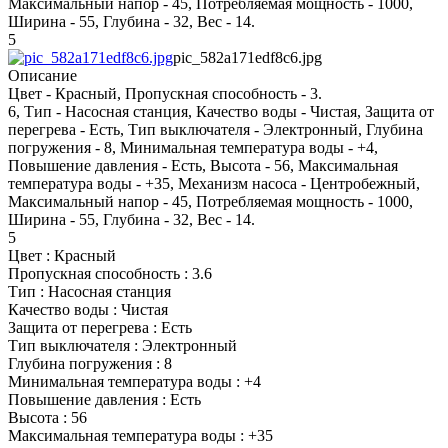
Максимальный напор - 45, Потребляемая мощность - 1000,
Ширина - 55, Глубина - 32, Вес - 14.
5
pic_582a171edf8c6.jpg
Описание
Цвет - Красный, Пропускная способность - 3.
6, Тип - Насосная станция, Качество воды - Чистая, Защита от
перегрева - Есть, Тип выключателя - Электронный, Глубина
погружения - 8, Минимальная температура воды - +4,
Повышение давления - Есть, Высота - 56, Максимальная
температура воды - +35, Механизм насоса - Центробежный,
Максимальный напор - 45, Потребляемая мощность - 1000,
Ширина - 55, Глубина - 32, Вес - 14.
5
Цвет : Красный
Пропускная способность : 3.6
Тип : Насосная станция
Качество воды : Чистая
Защита от перегрева : Есть
Тип выключателя : Электронный
Глубина погружения : 8
Минимальная температура воды : +4
Повышение давления : Есть
Высота : 56
Максимальная температура воды : +35