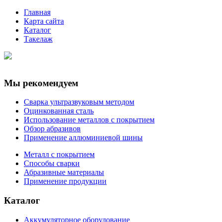
Главная
Карта сайта
Каталог
Такелаж
Мы рекомендуем
Сварка ультразвуковым методом
Оцинкованная сталь
Использование металлов с покрытием
Обзор абразивов
Применение аллюминиевой шины
Металл с покрытием
Способы сварки
Абразивные материалы
Применение продукции
Каталог
Аккумуляторное оборудование