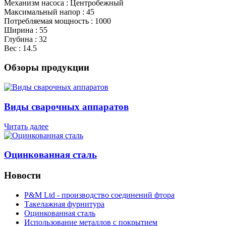
Механизм насоса : Центробежный
Максимальный напор : 45
Потребляемая мощность : 1000
Ширина : 55
Глубина : 32
Вес : 14.5
Обзоры продукции
Виды сварочных аппаратов
Читать далее
Оцинкованная сталь
Новости
P&M Ltd - производство соединений фтора
Такелажная фурнитура
Оцинкованная сталь
Использование металлов с покрытием