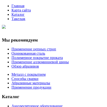
Главная
Карта сайта
Каталог
Такелаж
Мы рекомендуем
Применение цепных строп
Оцинкованная сталь
Полимерное покрытие проката
Применение аллюминиевой шины
Обзор абразивов
Металл с покрытием
Способы сварки
Абразивные материалы
Применение продукции
Каталог
Аккумуляторное оборудование