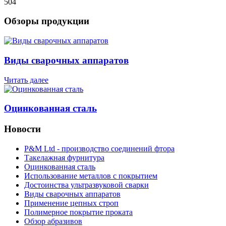
504
Обзоры продукции
Виды сварочных аппаратов
Читать далее
Оцинкованная сталь
Новости
P&M Ltd - производство соединений фтора
Такелажная фурнитура
Оцинкованная сталь
Использование металлов с покрытием
Достоинства ультразвуковой сварки
Виды сварочных аппаратов
Применение цепных строп
Полимерное покрытие проката
Обзор абразивов