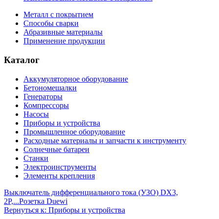
Металл с покрытием
Способы сварки
Абразивные материалы
Применение продукции
Каталог
Аккумуляторное оборудование
Бетономешалки
Генераторы
Компрессоры
Насосы
Приборы и устройства
Промышленное оборудование
Расходные материалы и запчасти к инструменту
Солнечные батареи
Станки
Электроинструменты
Элементы крепления
Выключатель дифференциального тока (УЗО) DX3,
2P,...
Розетка Duewi
Вернуться к: Приборы и устройства