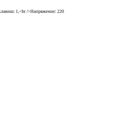
клавиш: 1,<br />Напряжение: 220