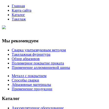
Главная
Карта сайта
Каталог
Такелаж
Мы рекомендуем
Сварка ультразвуковым методом
Такелажная фурнитура
Обзор абразивов
Полимерное покрытие проката
Применение аллюминиевой шины
Металл с покрытием
Способы сварки
Абразивные материалы
Применение продукции
Каталог
Аккумуляторное оборудование