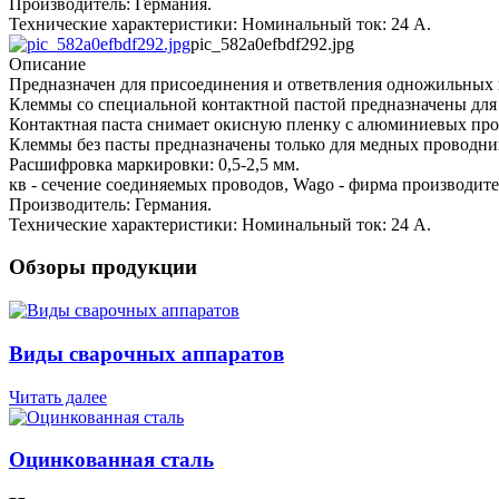
Производитель: Германия.
Технические характеристики: Номинальный ток: 24 А.
pic_582a0efbdf292.jpg
Описание
Предназначен для присоединения и ответвления одножильных 
Клеммы со специальной контактной пастой предназначены дл
Контактная паста снимает окисную пленку с алюминиевых пров
Клеммы без пасты предназначены только для медных проводни
Расшифровка маркировки: 0,5-2,5 мм.
кв - сечение соединяемых проводов, Wago - фирма производите
Производитель: Германия.
Технические характеристики: Номинальный ток: 24 А.
Обзоры продукции
Виды сварочных аппаратов
Читать далее
Оцинкованная сталь