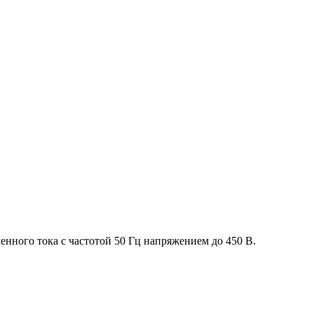
нного тока с частотой 50 Гц напряжением до 450 В.