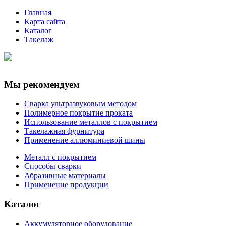
Главная
Карта сайта
Каталог
Такелаж
Мы рекомендуем
Сварка ультразвуковым методом
Полимерное покрытие проката
Использование металлов с покрытием
Такелажная фурнитура
Применение аллюминиевой шины
Металл с покрытием
Способы сварки
Абразивные материалы
Применение продукции
Каталог
Аккумуляторное оборудование