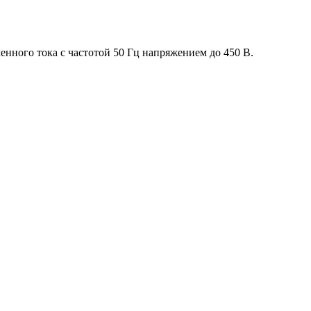
нного тока с частотой 50 Гц напряжением до 450 В.