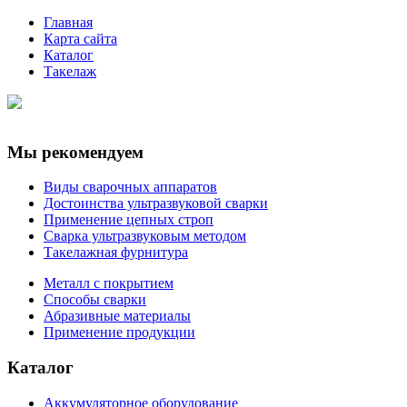
Главная
Карта сайта
Каталог
Такелаж
Мы рекомендуем
Виды сварочных аппаратов
Достоинства ультразвуковой сварки
Применение цепных строп
Сварка ультразвуковым методом
Такелажная фурнитура
Металл с покрытием
Способы сварки
Абразивные материалы
Применение продукции
Каталог
Аккумуляторное оборудование