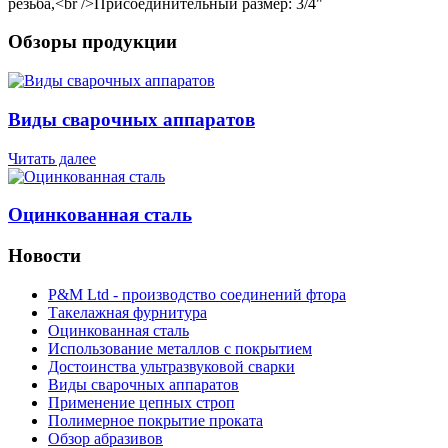
резьба,<br />Присоединительный размер: 3/4"
Обзоры продукции
Виды сварочных аппаратов
Читать далее
Оцинкованная сталь
Новости
P&M Ltd - производство соединений фтора
Такелажная фурнитура
Оцинкованная сталь
Использование металлов с покрытием
Достоинства ультразвуковой сварки
Виды сварочных аппаратов
Применение цепных строп
Полимерное покрытие проката
Обзор абразивов