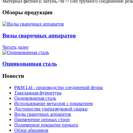
Материал фитинга: латунь,<br />Тип трубного соединения: резь
Обзоры продукции
Виды сварочных аппаратов
Читать далее
Оцинкованная сталь
Новости
P&M Ltd - производство соединений фтора
Такелажная фурнитура
Оцинкованная сталь
Использование металлов с покрытием
Достоинства ультразвуковой сварки
Виды сварочных аппаратов
Применение цепных строп
Полимерное покрытие проката
Обзор абразивов