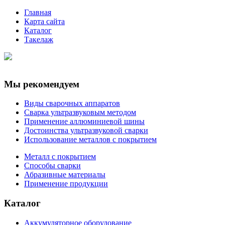
Главная
Карта сайта
Каталог
Такелаж
Мы рекомендуем
Виды сварочных аппаратов
Сварка ультразвуковым методом
Применение аллюминиевой шины
Достоинства ультразвуковой сварки
Использование металлов с покрытием
Металл с покрытием
Способы сварки
Абразивные материалы
Применение продукции
Каталог
Аккумуляторное оборудование