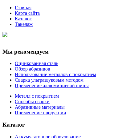
Главная
Карта сайта
Каталог
Такелаж
Мы рекомендуем
Оцинкованная сталь
Обзор абразивов
Использование металлов с покрытием
Сварка ультразвуковым методом
Применение аллюминиевой шины
Металл с покрытием
Способы сварки
Абразивные материалы
Применение продукции
Каталог
Аккумуляторное оборудование