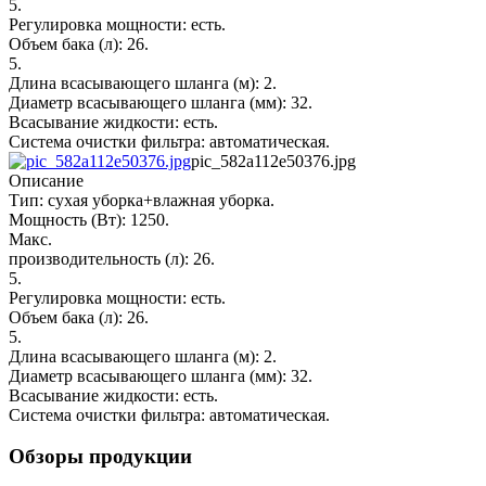
5.
Регулировка мощности: есть.
Объем бака (л): 26.
5.
Длина всасывающего шланга (м): 2.
Диаметр всасывающего шланга (мм): 32.
Всасывание жидкости: есть.
Система очистки фильтра: автоматическая.
pic_582a112e50376.jpg
Описание
Тип: сухая уборка+влажная уборка.
Мощность (Вт): 1250.
Макс.
производительность (л): 26.
5.
Регулировка мощности: есть.
Объем бака (л): 26.
5.
Длина всасывающего шланга (м): 2.
Диаметр всасывающего шланга (мм): 32.
Всасывание жидкости: есть.
Система очистки фильтра: автоматическая.
Обзоры продукции