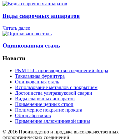
Виды сварочных аппаратов
Читать далее
Оцинкованная сталь
Новости
P&M Ltd - производство соединений фтора
Такелажная фурнитура
Оцинкованная сталь
Использование металлов с покрытием
Достоинства ультразвуковой сварки
Виды сварочных аппаратов
Применение цепных строп
Полимерное покрытие проката
Обзор абразивов
Применение аллюминиевой шины
© 2016 Производство и продажа высококачественных
фторорганических соединений