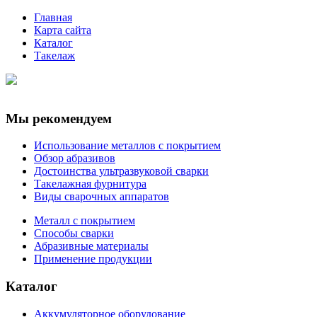
Главная
Карта сайта
Каталог
Такелаж
Мы рекомендуем
Использование металлов с покрытием
Обзор абразивов
Достоинства ультразвуковой сварки
Такелажная фурнитура
Виды сварочных аппаратов
Металл с покрытием
Способы сварки
Абразивные материалы
Применение продукции
Каталог
Аккумуляторное оборудование