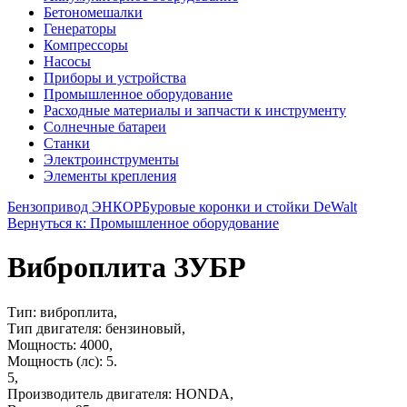
Бетономешалки
Генераторы
Компрессоры
Насосы
Приборы и устройства
Промышленное оборудование
Расходные материалы и запчасти к инструменту
Солнечные батареи
Станки
Электроинструменты
Элементы крепления
Бензопривод ЭНКОР
Буровые коронки и стойки DeWalt
Вернуться к: Промышленное оборудование
Виброплита ЗУБР
Тип: виброплита,
Тип двигателя: бензиновый,
Мощность: 4000,
Мощность (лс): 5.
5,
Производитель двигателя: HONDA,