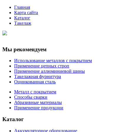
Главная
Карта сайта
Каталог
Такелаж
Мы рекомендуем
Использование металлов с покрытием
Применение цепных строп
Применение аллюминиевой шины
Такелажная фурнитура
Оцинкованная сталь
Металл с покрытием
Способы сварки
Абразивные материалы
Применение продукции
Каталог
Аккумуляторное оборудование