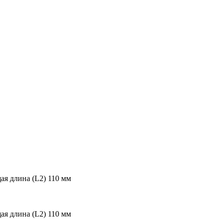
ая длина (L2) 110 мм
ая длина (L2) 110 мм