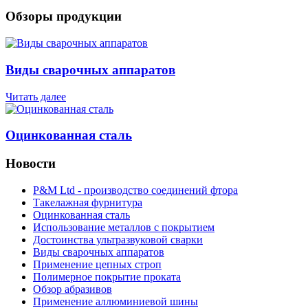
Обзоры продукции
Виды сварочных аппаратов
Читать далее
Оцинкованная сталь
Новости
P&M Ltd - производство соединений фтора
Такелажная фурнитура
Оцинкованная сталь
Использование металлов с покрытием
Достоинства ультразвуковой сварки
Виды сварочных аппаратов
Применение цепных строп
Полимерное покрытие проката
Обзор абразивов
Применение аллюминиевой шины