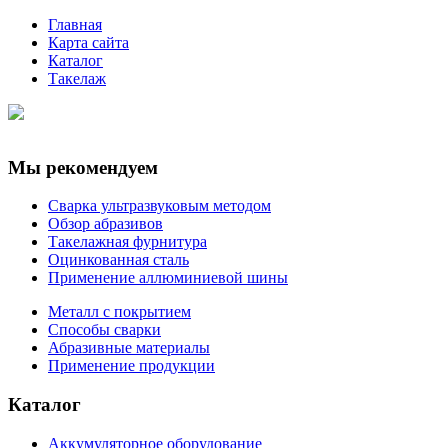
Главная
Карта сайта
Каталог
Такелаж
Мы рекомендуем
Сварка ультразвуковым методом
Обзор абразивов
Такелажная фурнитура
Оцинкованная сталь
Применение аллюминиевой шины
Металл с покрытием
Способы сварки
Абразивные материалы
Применение продукции
Каталог
Аккумуляторное оборудование