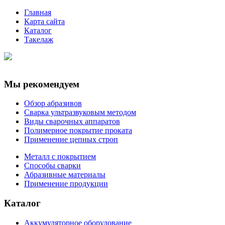
Главная
Карта сайта
Каталог
Такелаж
Мы рекомендуем
Обзор абразивов
Сварка ультразвуковым методом
Виды сварочных аппаратов
Полимерное покрытие проката
Применение цепных строп
Металл с покрытием
Способы сварки
Абразивные материалы
Применение продукции
Каталог
Аккумуляторное оборудование