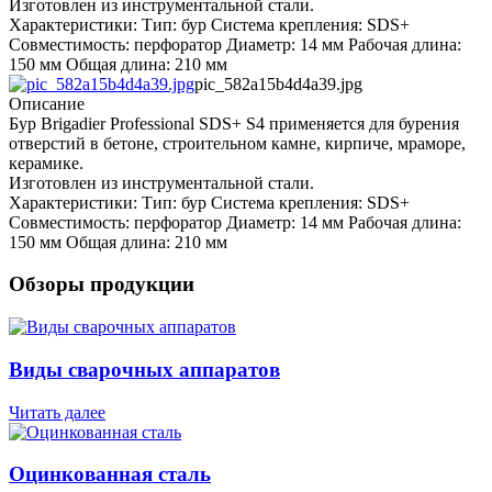
Изготовлен из инструментальной стали.
Характеристики: Тип: бур Система крепления: SDS+
Совместимость: перфоратор Диаметр: 14 мм Рабочая длина:
150 мм Общая длина: 210 мм
pic_582a15b4d4a39.jpg
Описание
Бур Brigadier Professional SDS+ S4 применяется для бурения
отверстий в бетоне, строительном камне, кирпиче, мраморе,
керамике.
Изготовлен из инструментальной стали.
Характеристики: Тип: бур Система крепления: SDS+
Совместимость: перфоратор Диаметр: 14 мм Рабочая длина:
150 мм Общая длина: 210 мм
Обзоры продукции
Виды сварочных аппаратов
Читать далее
Оцинкованная сталь