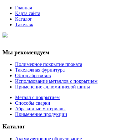
Главная
Карта сайта
Каталог
Такелаж
Мы рекомендуем
Полимерное покрытие проката
Такелажная фурнитура
Обзор абразивов
Использование металлов с покрытием
Применение аллюминиевой шины
Металл с покрытием
Способы сварки
Абразивные материалы
Применение продукции
Каталог
Аккумуляторное оборудование