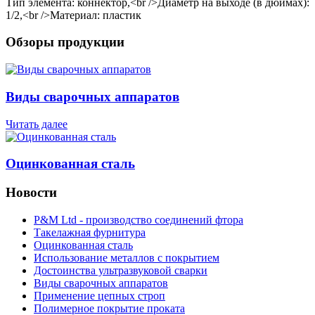
Тип элемента: коннектор,<br />Диаметр на выходе (в дюймах):
1/2,<br />Материал: пластик
Обзоры продукции
Виды сварочных аппаратов
Читать далее
Оцинкованная сталь
Новости
P&M Ltd - производство соединений фтора
Такелажная фурнитура
Оцинкованная сталь
Использование металлов с покрытием
Достоинства ультразвуковой сварки
Виды сварочных аппаратов
Применение цепных строп
Полимерное покрытие проката