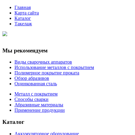
Главная
Карта сайта
Каталог
Такелаж
Мы рекомендуем
Виды сварочных аппаратов
Использование металлов с покрытием
Полимерное покрытие проката
Обзор абразивов
Оцинкованная сталь
Металл с покрытием
Способы сварки
Абразивные материалы
Применение продукции
Каталог
Аккумуляторное оборудование