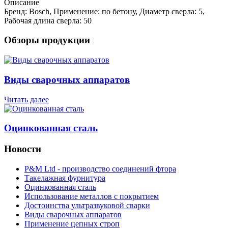
Описание
Бренд: Bosch, Применение: по бетону, Диаметр сверла: 5,
Рабочая длина сверла: 50
Обзоры продукции
Виды сварочных аппаратов
Читать далее
Оцинкованная сталь
Новости
P&M Ltd - производство соединений фтора
Такелажная фурнитура
Оцинкованная сталь
Использование металлов с покрытием
Достоинства ультразвуковой сварки
Виды сварочных аппаратов
Применение цепных строп