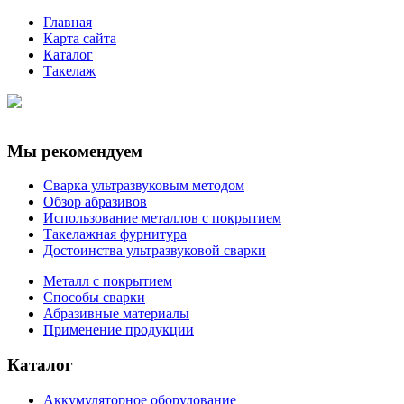
Главная
Карта сайта
Каталог
Такелаж
Мы рекомендуем
Сварка ультразвуковым методом
Обзор абразивов
Использование металлов с покрытием
Такелажная фурнитура
Достоинства ультразвуковой сварки
Металл с покрытием
Способы сварки
Абразивные материалы
Применение продукции
Каталог
Аккумуляторное оборудование