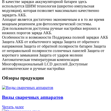
В качестве зарядки аккумуляторной батареи здесь
используется ШИМ технология (широтно импульсная
модуляция), которая позволяет максимально качественно
зарядить АКБ.
Аппарат является достаточно экономичным и в то же время
мощным решением для фотоэлектрической системы.
Для пользователя доступны ручные настройки верхних и
нижних порогов заряда АКБ.
Особенности и возможности Поддержка полной зарядки АКБ
Защита АКБ от избыточного заряда Защита от обратного
напряжения Защита от обратной полярности батареи Защита
от неправильной полярности солнечных панелей Защита от
короткого замыкания Защита от ударов молнии
Автоматическая температурная компенсация
Многофункциональный LCD дисплей Доступные
автоматические и ручные настройки
Обзоры продукции
Виды сварочных аппаратов
Читать далее