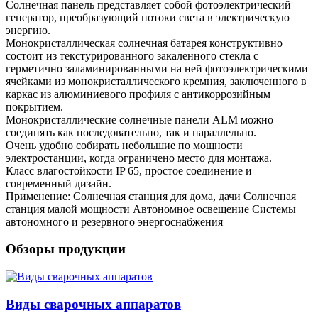
Солнечная панель представляет собой фотоэлектрический
генератор, преобразующий потоки света в электрическую
энергию.
Монокристаллическая солнечная батарея конструктивно
состоит из текстурированного закаленного стекла с
герметично заламинированными на ней фотоэлектрическими
ячейками из монокристаллического кремния, заключенного в
каркас из алюминиевого профиля с антикоррозийным
покрытием.
Монокристаллические солнечные панели ALM можно
соединять как последовательно, так и параллельно.
Очень удобно собирать небольшие по мощности
электростанции, когда ограничено место для монтажа.
Класс влагостойкости IP 65, простое соединение и
современный дизайн.
Применение: Солнечная станция для дома, дачи Солнечная
станция малой мощности Автономное освещение Системы
автономного и резервного энергоснабжения
Обзоры продукции
Виды сварочных аппаратов