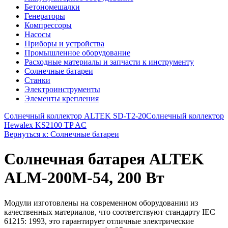
Бетономешалки
Генераторы
Компрессоры
Насосы
Приборы и устройства
Промышленное оборудование
Расходные материалы и запчасти к инструменту
Солнечные батареи
Станки
Электроинструменты
Элементы крепления
Солнечный коллектор ALTEK SD-T2-20
Солнечный коллектор
Hewalex KS2100 TP AC
Вернуться к: Солнечные батареи
Солнечная батарея ALTEK
ALM-200M-54, 200 Вт
Модули изготовлены на современном оборудовании из
качественных материалов, что соответствуют стандарту IEC
61215: 1993, это гарантирует отличные электрические