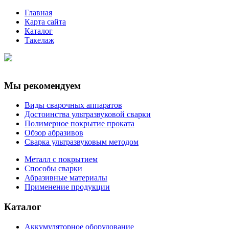
Главная
Карта сайта
Каталог
Такелаж
Мы рекомендуем
Виды сварочных аппаратов
Достоинства ультразвуковой сварки
Полимерное покрытие проката
Обзор абразивов
Сварка ультразвуковым методом
Металл с покрытием
Способы сварки
Абразивные материалы
Применение продукции
Каталог
Аккумуляторное оборудование