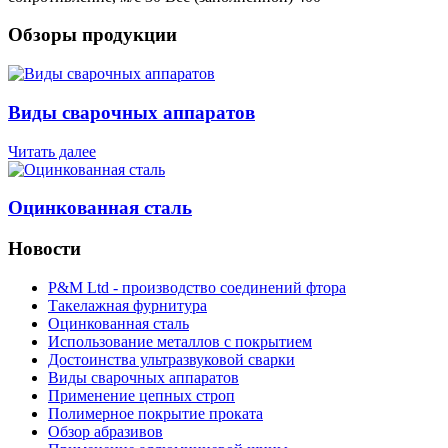
Обзоры продукции
Виды сварочных аппаратов
Читать далее
Оцинкованная сталь
Новости
P&M Ltd - производство соединений фтора
Такелажная фурнитура
Оцинкованная сталь
Использование металлов с покрытием
Достоинства ультразвуковой сварки
Виды сварочных аппаратов
Применение цепных строп
Полимерное покрытие проката
Обзор абразивов