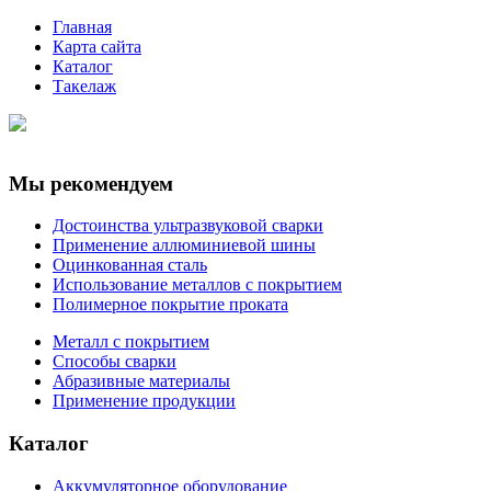
Главная
Карта сайта
Каталог
Такелаж
Мы рекомендуем
Достоинства ультразвуковой сварки
Применение аллюминиевой шины
Оцинкованная сталь
Использование металлов с покрытием
Полимерное покрытие проката
Металл с покрытием
Способы сварки
Абразивные материалы
Применение продукции
Каталог
Аккумуляторное оборудование