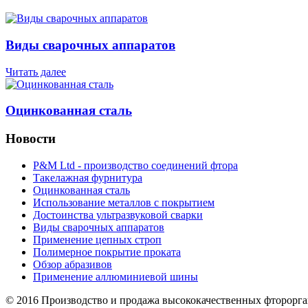
Виды сварочных аппаратов
Читать далее
Оцинкованная сталь
Новости
P&M Ltd - производство соединений фтора
Такелажная фурнитура
Оцинкованная сталь
Использование металлов с покрытием
Достоинства ультразвуковой сварки
Виды сварочных аппаратов
Применение цепных строп
Полимерное покрытие проката
Обзор абразивов
Применение аллюминиевой шины
© 2016 Производство и продажа высококачественных фторорг