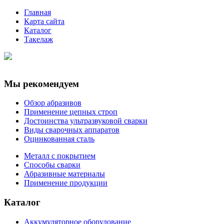
Главная
Карта сайта
Каталог
Такелаж
Мы рекомендуем
Обзор абразивов
Применение цепных строп
Достоинства ультразвуковой сварки
Виды сварочных аппаратов
Оцинкованная сталь
Металл с покрытием
Способы сварки
Абразивные материалы
Применение продукции
Каталог
Аккумуляторное оборудование