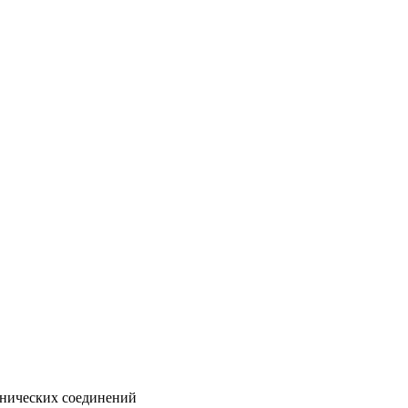
анических соединений