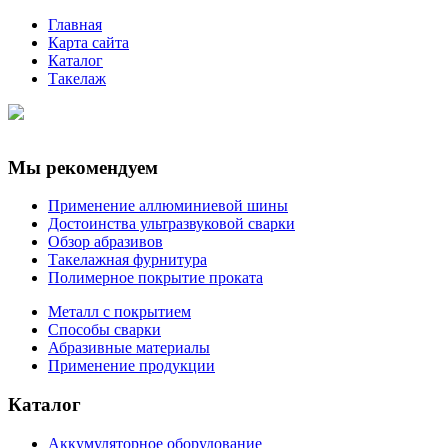
Главная
Карта сайта
Каталог
Такелаж
Мы рекомендуем
Применение аллюминиевой шины
Достоинства ультразвуковой сварки
Обзор абразивов
Такелажная фурнитура
Полимерное покрытие проката
Металл с покрытием
Способы сварки
Абразивные материалы
Применение продукции
Каталог
Аккумуляторное оборудование