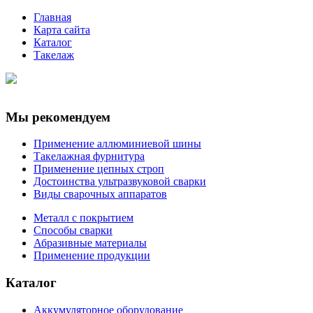
Главная
Карта сайта
Каталог
Такелаж
Мы рекомендуем
Применение аллюминиевой шины
Такелажная фурнитура
Применение цепных строп
Достоинства ультразвуковой сварки
Виды сварочных аппаратов
Металл с покрытием
Способы сварки
Абразивные материалы
Применение продукции
Каталог
Аккумуляторное оборудование