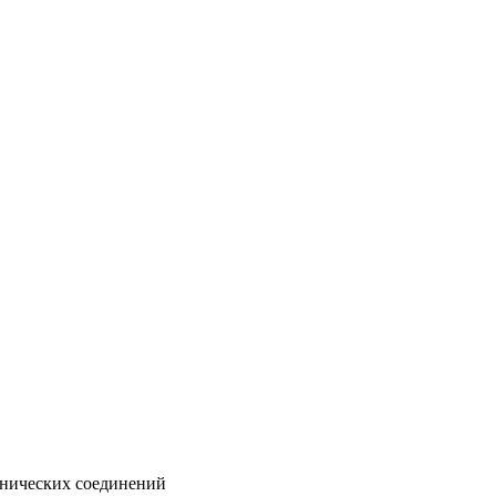
анических соединений