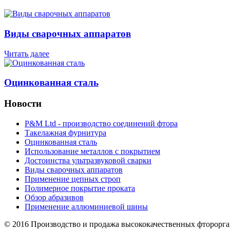
Виды сварочных аппаратов
Читать далее
Оцинкованная сталь
Новости
P&M Ltd - производство соединений фтора
Такелажная фурнитура
Оцинкованная сталь
Использование металлов с покрытием
Достоинства ультразвуковой сварки
Виды сварочных аппаратов
Применение цепных строп
Полимерное покрытие проката
Обзор абразивов
Применение аллюминиевой шины
© 2016 Производство и продажа высококачественных фторорг