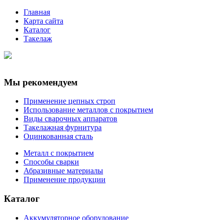
Главная
Карта сайта
Каталог
Такелаж
Мы рекомендуем
Применение цепных строп
Использование металлов с покрытием
Виды сварочных аппаратов
Такелажная фурнитура
Оцинкованная сталь
Металл с покрытием
Способы сварки
Абразивные материалы
Применение продукции
Каталог
Аккумуляторное оборудование