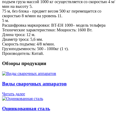
подъем груза массой 1000 кг осуществляется со скоростью 4 м/
мин на высоту 5.
75 м, без блока - предмет весом 500 кг перемещается со
скоростью 8 м/мин на уровень 11.
5 м.
Расшифровка маркировки: BT-EH 1000– модель тельфера
Технические характеристики: Мощность: 1600 Вт.
Длина троса: 12 м.
Диаметр троса: 5,6 мм.
Скорость подъема: 4/8 м/мин.
Грузоподъемность: 500 - 1000кг (1 т).
Производитель: Китай.
Обзоры продукции
Виды сварочных аппаратов
Читать далее
Оцинкованная сталь