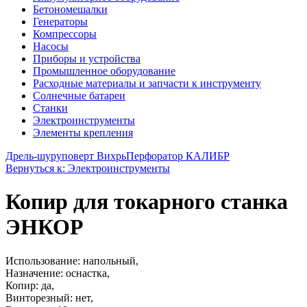
Бетономешалки
Генераторы
Компрессоры
Насосы
Приборы и устройства
Промышленное оборудование
Расходные материалы и запчасти к инструменту
Солнечные батареи
Станки
Электроинструменты
Элементы крепления
Дрель-шуруповерт Вихрь
Перфоратор КАЛИБР
Вернуться к: Электроинструменты
Копир для токарного станка
ЭНКОР
Использование: напольный,
Назначение: оснастка,
Копир: да,
Винторезный: нет,