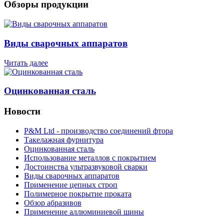
Обзоры продукции
Виды сварочных аппаратов
Читать далее
Оцинкованная сталь
Новости
P&M Ltd - производство соединений фтора
Такелажная фурнитура
Оцинкованная сталь
Использование металлов с покрытием
Достоинства ультразвуковой сварки
Виды сварочных аппаратов
Применение цепных строп
Полимерное покрытие проката
Обзор абразивов
Применение аллюминиевой шины