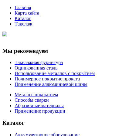
Главная
Карта сайта
Каталог
Такелаж
Мы рекомендуем
Такелажная фурнитура
Оцинкованная сталь
Использование металлов с покрытием
Полимерное покрытие проката
Применение аллюминиевой шины
Металл с покрытием
Способы сварки
Абразивные материалы
Применение продукции
Каталог
Аккумуляторное оборудование