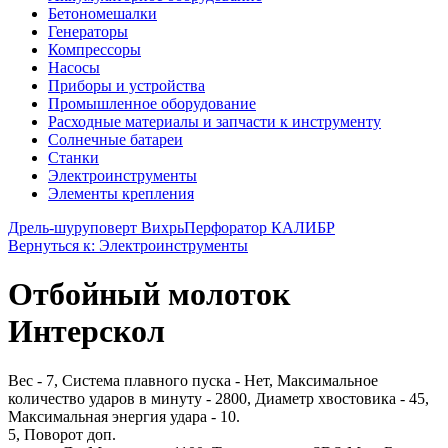
Бетономешалки
Генераторы
Компрессоры
Насосы
Приборы и устройства
Промышленное оборудование
Расходные материалы и запчасти к инструменту
Солнечные батареи
Станки
Электроинструменты
Элементы крепления
Дрель-шуруповерт Вихрь
Перфоратор КАЛИБР
Вернуться к: Электроинструменты
Отбойный молоток
Интерскол
Вес - 7, Система плавного пуска - Нет, Максимальное
количество ударов в минуту - 2800, Диаметр хвостовика - 45,
Максимальная энергия удара - 10.
5, Поворот доп.